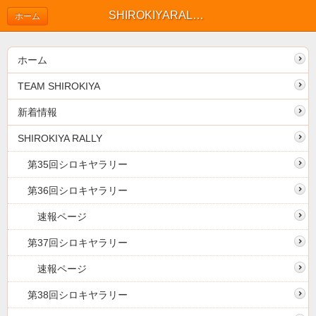
SHIROKIYARALLY39
ホーム
ホーム
TEAM SHIROKIYA
新着情報
SHIROKIYA RALLY
第35回シロキヤラリー
第36回シロキヤラリー
速報ページ
第37回シロキヤラリー
速報ページ
第38回シロキヤラリー